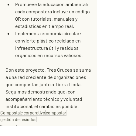
Promueve la educación ambiental
: 
cada compostera incluye un código 
QR con tutoriales, manuales y 
estadísticas en tiempo real.
Implementa economía circular
: 
convierte plástico reciclado en 
infraestructura útil y residuos 
orgánicos en recursos valiosos.
Con este proyecto, Tres Cruces se suma 
a una red creciente de organizaciones 
que compostan junto a Tierra Linda. 
Seguimos demostrando que, con 
acompañamiento técnico y voluntad 
institucional, 
el cambio es posible.
Compostaje corporativo
compostar
gestión de resiudos
Compostar
Corporativo