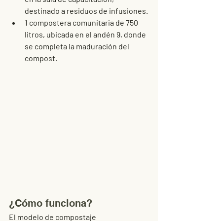
destinado a residuos de infusiones.
1 compostera comunitaria de 750 
litros
, ubicada en el andén 9, donde 
se completa la maduración del 
compost.
¿Cómo funciona?
El modelo de compostaje 