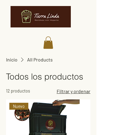
Inicio
All Products
Todos los productos
12 productos
Filtrar y ordenar
Nuevo