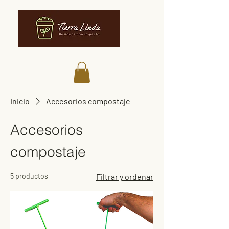
Inicio
Accesorios compostaje
Accesorios
compostaje
5 productos
Filtrar y ordenar