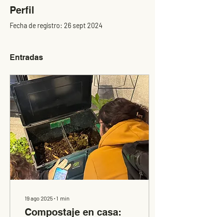
Perfil
Fecha de registro: 26 sept 2024
Entradas
19 ago 2025
∙
1
min
Compostaje en casa: