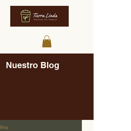
Nuestro Blog
Blog