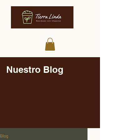
Nuestro Blog
Blog